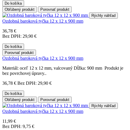
Do košíka
Obľúbený produkt
Porovnať produkt
Rýchly náhľad
Ozdobná baroková tyčka 12 x 12 x 900 mm
36,78 €
Bez DPH: 29,90 €
Do košíka
Porovnať produkt
Ozdobná baroková tyčka 12 x 12 x 900 mm
Materiál: oceľ 12 x 12 mm, valcovaný Dĺžka: 900 mm Produkt je
bez povrchovej úpravy..
36,78 €
Bez DPH: 29,90 €
Do košíka
Obľúbený produkt
Porovnať produkt
Rýchly náhľad
Ozdobná baroková tyčka 12 x 12 x 900 mm
11,99 €
Bez DPH: 9,75 €