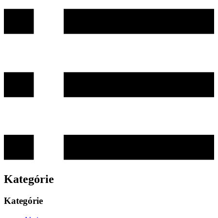
Kategórie
Kategórie