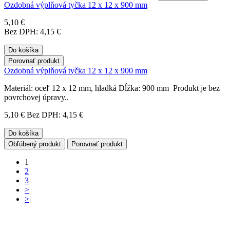
Ozdobná výplňová tyčka 12 x 12 x 900 mm
5,10 €
Bez DPH: 4,15 €
Do košíka
Porovnať produkt
Ozdobná výplňová tyčka 12 x 12 x 900 mm
Materiál: oceľ 12 x 12 mm, hladká Dĺžka: 900 mm Produkt je bez
povrchovej úpravy..
5,10 €
Bez DPH: 4,15 €
Do košíka
Obľúbený produkt
Porovnať produkt
1
2
3
>
>|