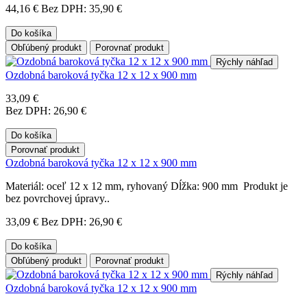
44,16 €
Bez DPH: 35,90 €
Do košíka
Obľúbený produkt
Porovnať produkt
Rýchly náhľad
Ozdobná baroková tyčka 12 x 12 x 900 mm
33,09 €
Bez DPH: 26,90 €
Do košíka
Porovnať produkt
Ozdobná baroková tyčka 12 x 12 x 900 mm
Materiál: oceľ 12 x 12 mm, ryhovaný Dĺžka: 900 mm Produkt je
bez povrchovej úpravy..
33,09 €
Bez DPH: 26,90 €
Do košíka
Obľúbený produkt
Porovnať produkt
Rýchly náhľad
Ozdobná baroková tyčka 12 x 12 x 900 mm