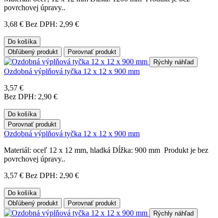
povrchovej úpravy..
3,68 €
Bez DPH: 2,99 €
Do košíka
Obľúbený produkt
Porovnať produkt
Rýchly náhľad
Ozdobná výplňová tyčka 12 x 12 x 900 mm
3,57 €
Bez DPH: 2,90 €
Do košíka
Porovnať produkt
Ozdobná výplňová tyčka 12 x 12 x 900 mm
Materiál: oceľ 12 x 12 mm, hladká Dĺžka: 900 mm Produkt je bez
povrchovej úpravy..
3,57 €
Bez DPH: 2,90 €
Do košíka
Obľúbený produkt
Porovnať produkt
Rýchly náhľad