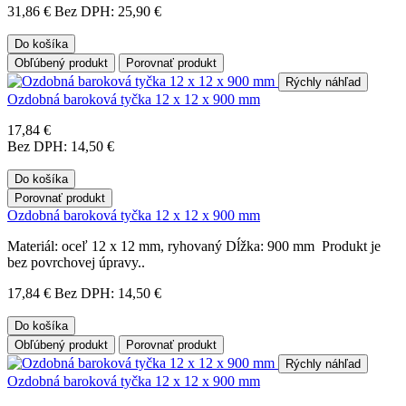
31,86 €
Bez DPH: 25,90 €
Do košíka
Obľúbený produkt
Porovnať produkt
Rýchly náhľad
Ozdobná baroková tyčka 12 x 12 x 900 mm
17,84 €
Bez DPH: 14,50 €
Do košíka
Porovnať produkt
Ozdobná baroková tyčka 12 x 12 x 900 mm
Materiál: oceľ 12 x 12 mm, ryhovaný Dĺžka: 900 mm Produkt je
bez povrchovej úpravy..
17,84 €
Bez DPH: 14,50 €
Do košíka
Obľúbený produkt
Porovnať produkt
Rýchly náhľad
Ozdobná baroková tyčka 12 x 12 x 900 mm