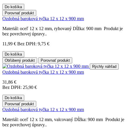
Do košíka
Porovnať produkt
Ozdobná baroková tyčka 12 x 12 x 900 mm
Materiál: oceľ 12 x 12 mm, ryhovaný Dĺžka: 900 mm Produkt je
bez povrchovej úpravy..
11,99 €
Bez DPH: 9,75 €
Do košíka
Obľúbený produkt
Porovnať produkt
Rýchly náhľad
Ozdobná baroková tyčka 12 x 12 x 900 mm
31,86 €
Bez DPH: 25,90 €
Do košíka
Porovnať produkt
Ozdobná baroková tyčka 12 x 12 x 900 mm
Materiál: oceľ 12 x 12 mm, valcovaný Dĺžka: 900 mm Produkt je
bez povrchovej úpravy..