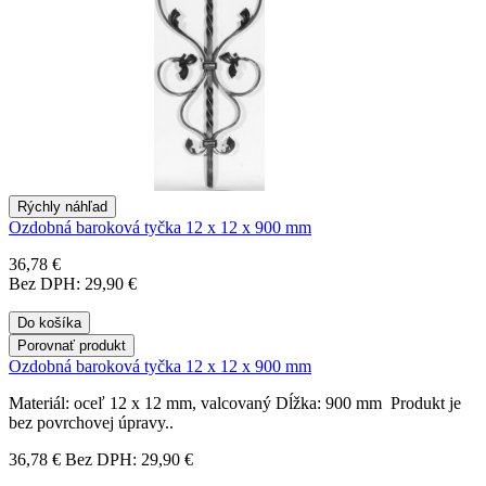
Rýchly náhľad
Ozdobná baroková tyčka 12 x 12 x 900 mm
36,78 €
Bez DPH: 29,90 €
Do košíka
Porovnať produkt
Ozdobná baroková tyčka 12 x 12 x 900 mm
Materiál: oceľ 12 x 12 mm, valcovaný Dĺžka: 900 mm Produkt je
bez povrchovej úpravy..
36,78 €
Bez DPH: 29,90 €