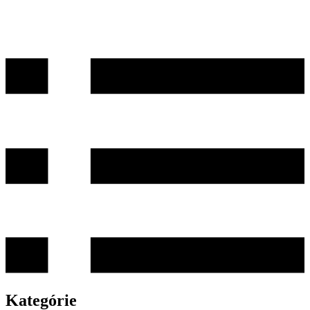
Kategórie