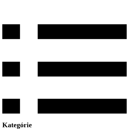
Kategórie