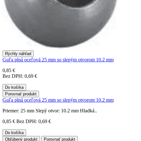
Rýchly náhľad
Guľa plná oceľová 25 mm so slepým otvorom 10.2 mm
0,85 €
Bez DPH: 0,69 €
Do košíka
Porovnať produkt
Guľa plná oceľová 25 mm so slepým otvorom 10.2 mm
Priemer: 25 mm Slepý otvor: 10.2 mm Hladká..
0,85 €
Bez DPH: 0,69 €
Do košíka
Obľúbený produkt
Porovnať produkt