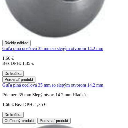
Rýchly náhľad
Guľa plná oceľová 35 mm so slepým otvorom 14.2 mm
1,66 €
Bez DPH: 1,35 €
Do košíka
Porovnať produkt
Guľa plná oceľová 35 mm so slepým otvorom 14.2 mm
Priemer: 35 mm Slepý otvor: 14.2 mm Hladká..
1,66 €
Bez DPH: 1,35 €
Do košíka
Obľúbený produkt
Porovnať produkt