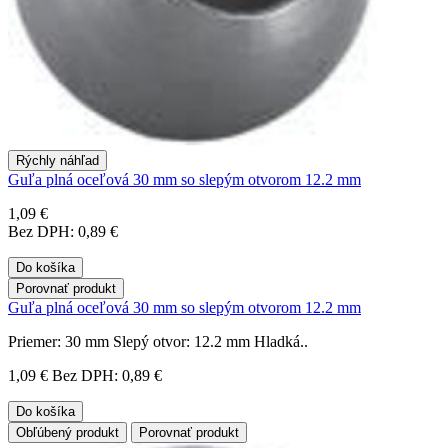
Rýchly náhľad
Guľa plná oceľová 30 mm so slepým otvorom 12.2 mm
1,09 €
Bez DPH: 0,89 €
Do košíka
Porovnať produkt
Guľa plná oceľová 30 mm so slepým otvorom 12.2 mm
Priemer: 30 mm Slepý otvor: 12.2 mm Hladká..
1,09 €
Bez DPH: 0,89 €
Do košíka
Obľúbený produkt
Porovnať produkt