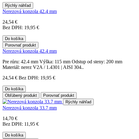
Rýchly náhľad
Nerezová konzola 42.4 mm
24,54 €
Bez DPH: 19,95 €
Do košíka
Porovnať produkt
Nerezová konzola 42.4 mm
Pre rúru: 42.4 mm Výška: 115 mm Odstup od steny: 200 mm
Materiál: nerez V2A / 1.4301 | AISI 304..
24,54 €
Bez DPH: 19,95 €
Do košíka
Obľúbený produkt
Porovnať produkt
Rýchly náhľad
Nerezová konzola 33.7 mm
14,70 €
Bez DPH: 11,95 €
Do košíka