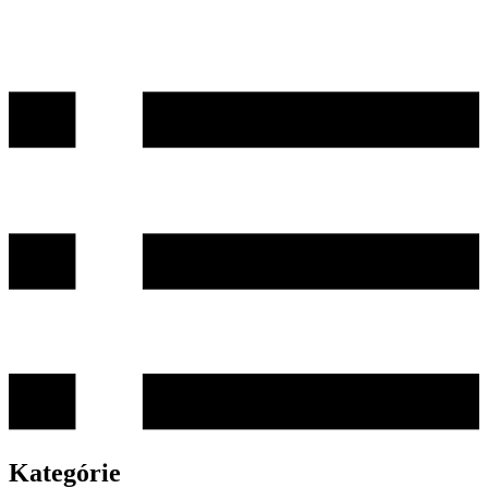
Kategórie