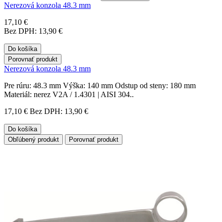
Nerezová konzola 48.3 mm
17,10 €
Bez DPH: 13,90 €
Do košíka
Porovnať produkt
Nerezová konzola 48.3 mm
Pre rúru: 48.3 mm Výška: 140 mm Odstup od steny: 180 mm
Materiál: nerez V2A / 1.4301 | AISI 304..
17,10 €
Bez DPH: 13,90 €
Do košíka
Obľúbený produkt
Porovnať produkt