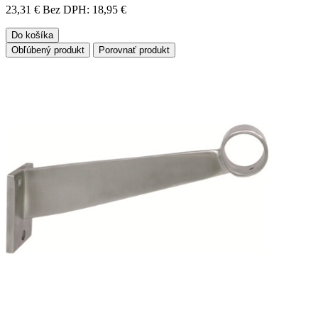
23,31 €
Bez DPH: 18,95 €
Do košíka
Obľúbený produkt
Porovnať produkt