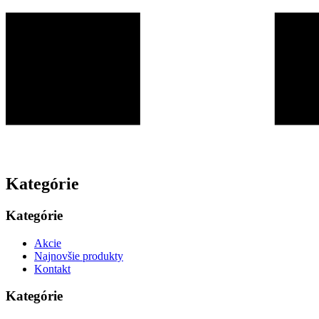
Kategórie
Kategórie
Akcie
Najnovšie produkty
Kontakt
Kategórie