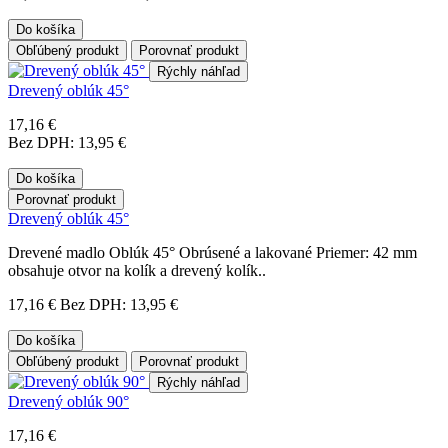
Do košíka
Obľúbený produkt
Porovnať produkt
Rýchly náhľad
Drevený oblúk 45°
17,16 €
Bez DPH: 13,95 €
Do košíka
Porovnať produkt
Drevený oblúk 45°
Drevené madlo Oblúk 45° Obrúsené a lakované Priemer: 42 mm
obsahuje otvor na kolík a drevený kolík..
17,16 €
Bez DPH: 13,95 €
Do košíka
Obľúbený produkt
Porovnať produkt
Rýchly náhľad
Drevený oblúk 90°
17,16 €