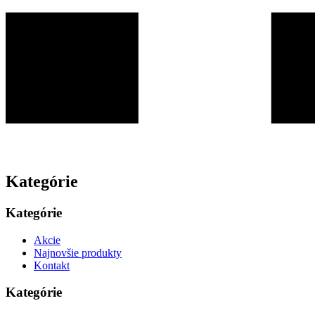
Kategórie
Kategórie
Akcie
Najnovšie produkty
Kontakt
Kategórie