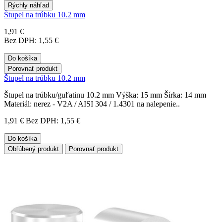
Rýchly náhľad
Štupel na trúbku 10.2 mm
1,91 €
Bez DPH: 1,55 €
Do košíka
Porovnať produkt
Štupel na trúbku 10.2 mm
Štupel na trúbku/guľatinu 10.2 mm Výška: 15 mm Šírka: 14 mm
Materiál: nerez - V2A / AISI 304 / 1.4301 na nalepenie..
1,91 €
Bez DPH: 1,55 €
Do košíka
Obľúbený produkt
Porovnať produkt