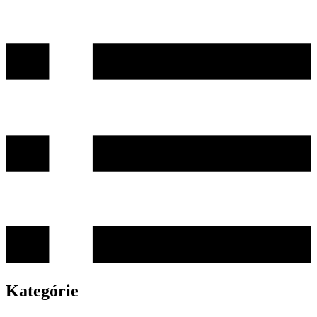
Kategórie