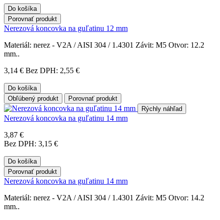
Do košíka
Porovnať produkt
Nerezová koncovka na guľatinu 12 mm
Materiál: nerez - V2A / AISI 304 / 1.4301 Závit: M5 Otvor: 12.2
mm..
3,14 €
Bez DPH: 2,55 €
Do košíka
Obľúbený produkt
Porovnať produkt
Rýchly náhľad
Nerezová koncovka na guľatinu 14 mm
3,87 €
Bez DPH: 3,15 €
Do košíka
Porovnať produkt
Nerezová koncovka na guľatinu 14 mm
Materiál: nerez - V2A / AISI 304 / 1.4301 Závit: M5 Otvor: 14.2
mm..