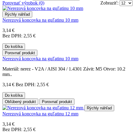
Porovnať výrobok (0)
Zobraziť:
Rýchly náhľad
Nerezová koncovka na guľatinu 10 mm
3,14 €
Bez DPH: 2,55 €
Do košíka
Porovnať produkt
Nerezová koncovka na guľatinu 10 mm
Materiál: nerez - V2A / AISI 304 / 1.4301 Závit: M5 Otvor: 10.2
mm..
3,14 €
Bez DPH: 2,55 €
Do košíka
Obľúbený produkt
Porovnať produkt
Rýchly náhľad
Nerezová koncovka na guľatinu 12 mm
3,14 €
Bez DPH: 2,55 €