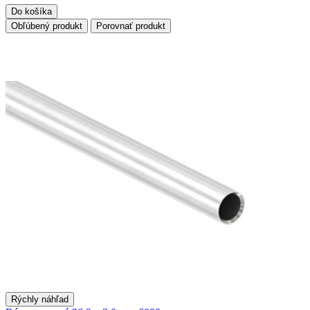
Do košíka
Obľúbený produkt
Porovnať produkt
Rýchly náhľad