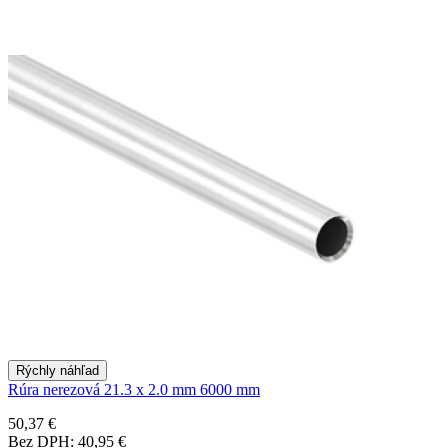
Rýchly náhľad
Rúra nerezová 21.3 x 2.0 mm 6000 mm
50,37 €
Bez DPH: 40,95 €