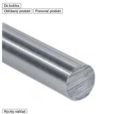
Do košíka
Obľúbený produkt
Porovnať produkt
Rýchly náhľad