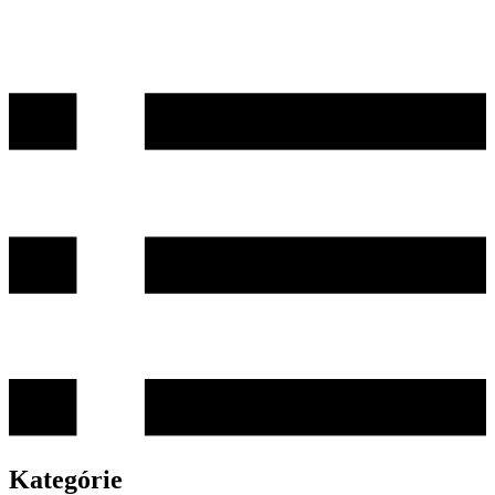
Kategórie