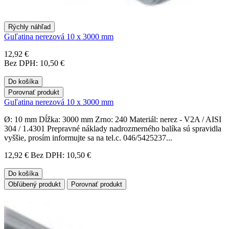
Rýchly náhľad
Guľatina nerezová 10 x 3000 mm
12,92 €
Bez DPH: 10,50 €
Do košíka
Porovnať produkt
Guľatina nerezová 10 x 3000 mm
Ø: 10 mm Dĺžka: 3000 mm Zrno: 240 Materiál: nerez - V2A / AISI
304 / 1.4301 Prepravné náklady nadrozmerného balíka sú spravidla
vyššie, prosím informujte sa na tel.c. 046/5425237...
12,92 €
Bez DPH: 10,50 €
Do košíka
Obľúbený produkt
Porovnať produkt