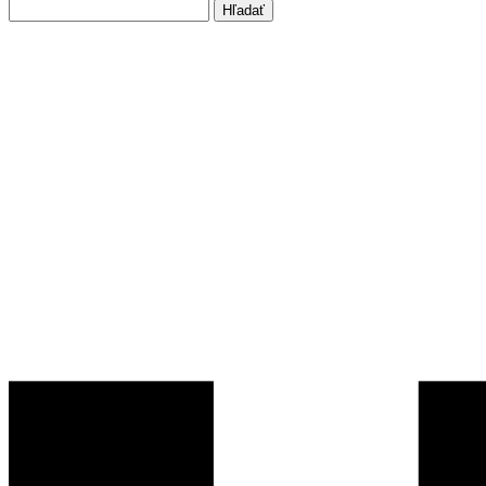
Hľadať