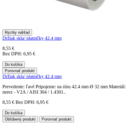
Rýchly náhľad
Držiak skla/ platničky 42.4 mm
8,55 €
Bez DPH: 6,95 €
Do košíka
Porovnať produkt
Držiak skla/ platničky 42.4 mm
Prevedenie: ľavé Pripojenie: na rúru 42.4 mm Ø 32 mm Materiál:
nerez - V2A / AISI 304 / 1.4301..
8,55 €
Bez DPH: 6,95 €
Do košíka
Obľúbený produkt
Porovnať produkt