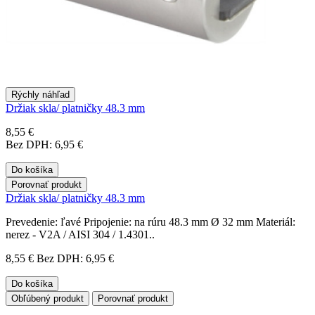
Rýchly náhľad
Držiak skla/ platničky 48.3 mm
8,55 €
Bez DPH: 6,95 €
Do košíka
Porovnať produkt
Držiak skla/ platničky 48.3 mm
Prevedenie: ľavé Pripojenie: na rúru 48.3 mm Ø 32 mm Materiál:
nerez - V2A / AISI 304 / 1.4301..
8,55 €
Bez DPH: 6,95 €
Do košíka
Obľúbený produkt
Porovnať produkt