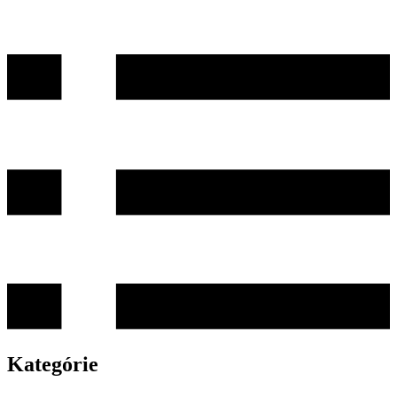
Kategórie