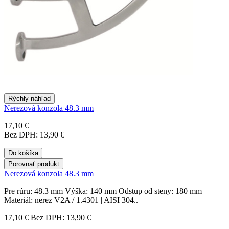
Rýchly náhľad
Nerezová konzola 48.3 mm
17,10 €
Bez DPH: 13,90 €
Do košíka
Porovnať produkt
Nerezová konzola 48.3 mm
Pre rúru: 48.3 mm Výška: 140 mm Odstup od steny: 180 mm
Materiál: nerez V2A / 1.4301 | AISI 304..
17,10 €
Bez DPH: 13,90 €