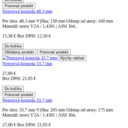
Porovnať produkt
Nerezová konzola 48.3 mm
Pre rúru: 48.3 mm Výška: 150 mm Odstup od steny: 160 mm
Materiál: nerez V2A / 1.4301 | AISI 304..
15,38 €
Bez DPH: 12,50 €
Do košíka
Obľúbený produkt
Porovnať produkt
Rýchly náhľad
Nerezová konzola 33.7 mm
27,00 €
Bez DPH: 21,95 €
Do košíka
Porovnať produkt
Nerezová konzola 33.7 mm
Pre rúru: 33.7 mm Výška: 205 mm Odstup od steny: 175 mm
Materiál: nerez V2A / 1.4301 | AISI 304..
27,00 €
Bez DPH: 21,95 €