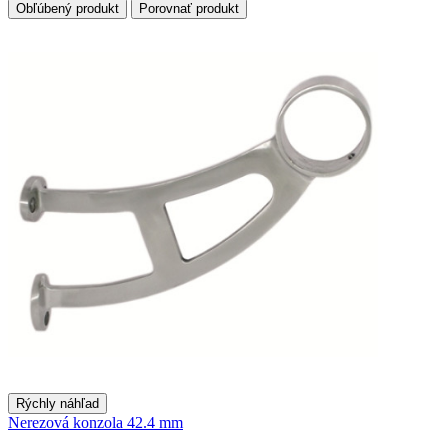
Obľúbený produkt
Porovnať produkt
Rýchly náhľad
Nerezová konzola 42.4 mm