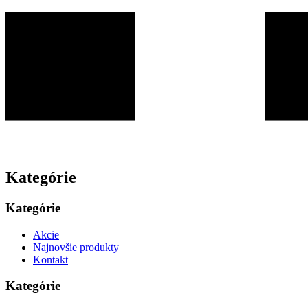
Kategórie
Kategórie
Akcie
Najnovšie produkty
Kontakt
Kategórie