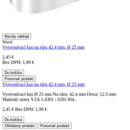
Rýchly náhľad
Nové
Vyrovnávací kus na rúru 42.4 mm, Ø 25 mm
2,45 €
Bez DPH: 1,99 €
Do košíka
Porovnať produkt
Vyrovnávací kus na rúru 42.4 mm, Ø 25 mm
Vyrovnávací kus Ø 25 mm Na rúru: 42.4 mm Otvor: 12.5 mm
Materiál: nerez V2A 1.4301 / AISI 304..
2,45 €
Bez DPH: 1,99 €
Do košíka
Obľúbený produkt
Porovnať produkt