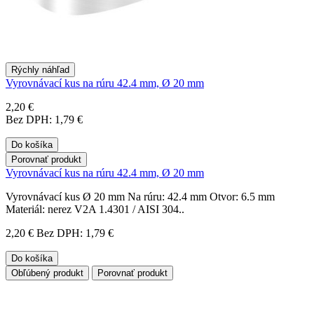
Rýchly náhľad
Vyrovnávací kus na rúru 42.4 mm, Ø 20 mm
2,20 €
Bez DPH: 1,79 €
Do košíka
Porovnať produkt
Vyrovnávací kus na rúru 42.4 mm, Ø 20 mm
Vyrovnávací kus Ø 20 mm Na rúru: 42.4 mm Otvor: 6.5 mm
Materiál: nerez V2A 1.4301 / AISI 304..
2,20 €
Bez DPH: 1,79 €
Do košíka
Obľúbený produkt
Porovnať produkt