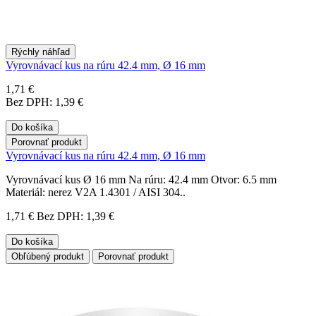
Rýchly náhľad
Vyrovnávací kus na rúru 42.4 mm, Ø 16 mm
1,71 €
Bez DPH: 1,39 €
Do košíka
Porovnať produkt
Vyrovnávací kus na rúru 42.4 mm, Ø 16 mm
Vyrovnávací kus Ø 16 mm Na rúru: 42.4 mm Otvor: 6.5 mm
Materiál: nerez V2A 1.4301 / AISI 304..
1,71 €
Bez DPH: 1,39 €
Do košíka
Obľúbený produkt
Porovnať produkt