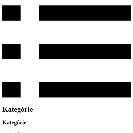
Kategórie
Kategórie