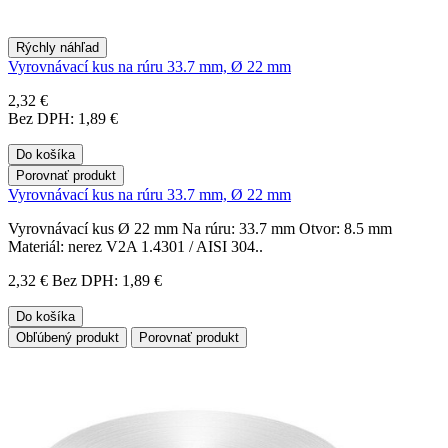
Rýchly náhľad
Vyrovnávací kus na rúru 33.7 mm, Ø 22 mm
2,32 €
Bez DPH: 1,89 €
Do košíka
Porovnať produkt
Vyrovnávací kus na rúru 33.7 mm, Ø 22 mm
Vyrovnávací kus Ø 22 mm Na rúru: 33.7 mm Otvor: 8.5 mm
Materiál: nerez V2A 1.4301 / AISI 304..
2,32 €
Bez DPH: 1,89 €
Do košíka
Obľúbený produkt
Porovnať produkt