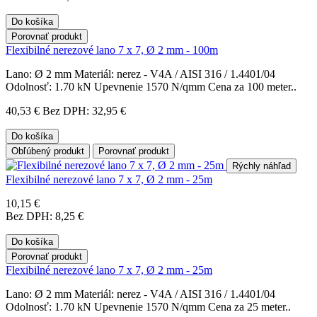
Do košíka
Porovnať produkt
Flexibilné nerezové lano 7 x 7, Ø 2 mm - 100m
Lano: Ø 2 mm Materiál: nerez - V4A / AISI 316 / 1.4401/04
Odolnosť: 1.70 kN Upevnenie 1570 N/qmm Cena za 100 meter..
40,53 €
Bez DPH: 32,95 €
Do košíka
Obľúbený produkt
Porovnať produkt
Rýchly náhľad
Flexibilné nerezové lano 7 x 7, Ø 2 mm - 25m
10,15 €
Bez DPH: 8,25 €
Do košíka
Porovnať produkt
Flexibilné nerezové lano 7 x 7, Ø 2 mm - 25m
Lano: Ø 2 mm Materiál: nerez - V4A / AISI 316 / 1.4401/04
Odolnosť: 1.70 kN Upevnenie 1570 N/qmm Cena za 25 meter..