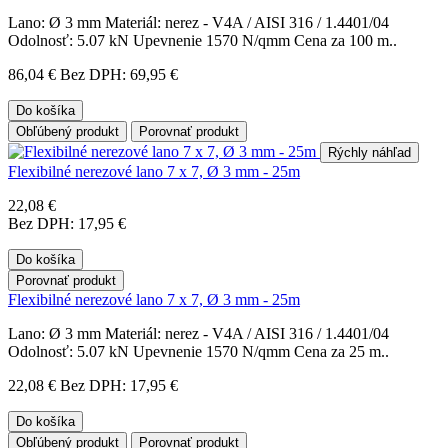
Lano: Ø 3 mm Materiál: nerez - V4A / AISI 316 / 1.4401/04
Odolnosť: 5.07 kN Upevnenie 1570 N/qmm Cena za 100 m..
86,04 €
Bez DPH: 69,95 €
Do košíka
Obľúbený produkt
Porovnať produkt
Rýchly náhľad
Flexibilné nerezové lano 7 x 7, Ø 3 mm - 25m
22,08 €
Bez DPH: 17,95 €
Do košíka
Porovnať produkt
Flexibilné nerezové lano 7 x 7, Ø 3 mm - 25m
Lano: Ø 3 mm Materiál: nerez - V4A / AISI 316 / 1.4401/04
Odolnosť: 5.07 kN Upevnenie 1570 N/qmm Cena za 25 m..
22,08 €
Bez DPH: 17,95 €
Do košíka
Obľúbený produkt
Porovnať produkt