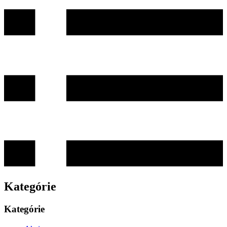
Kategórie
Kategórie