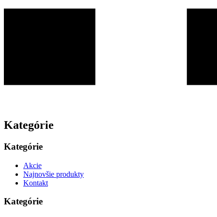
Kategórie
Kategórie
Akcie
Najnovšie produkty
Kontakt
Kategórie