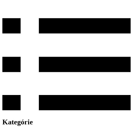
Kategórie