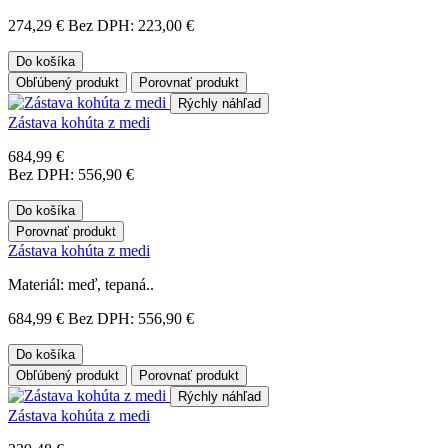
274,29 €
Bez DPH: 223,00 €
Do košíka
Obľúbený produkt
Porovnať produkt
Rýchly náhľad
Zástava kohúta z medi
684,99 €
Bez DPH: 556,90 €
Do košíka
Porovnať produkt
Zástava kohúta z medi
Materiál: meď, tepaná..
684,99 €
Bez DPH: 556,90 €
Do košíka
Obľúbený produkt
Porovnať produkt
Rýchly náhľad
Zástava kohúta z medi