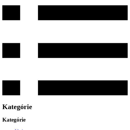
Kategórie
Kategórie