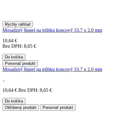
Rýchly náhľad
Mosadzný štupel na trúbku koncový 33.7 x 2.0 mm
10,64 €
Bez DPH: 8,65 €
Do košíka
Porovnať produkt
Mosadzný štupel na trúbku koncový 33.7 x 2.0 mm
..
10,64 €
Bez DPH: 8,65 €
Do košíka
Obľúbený produkt
Porovnať produkt