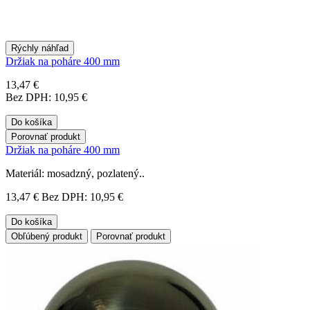
Rýchly náhľad
Držiak na poháre 400 mm
13,47 €
Bez DPH: 10,95 €
Do košíka
Porovnať produkt
Držiak na poháre 400 mm
Materiál: mosadzný, pozlatený..
13,47 €
Bez DPH: 10,95 €
Do košíka
Obľúbený produkt
Porovnať produkt