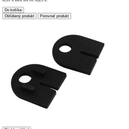
Do košíka
Obľúbený produkt
Porovnať produkt