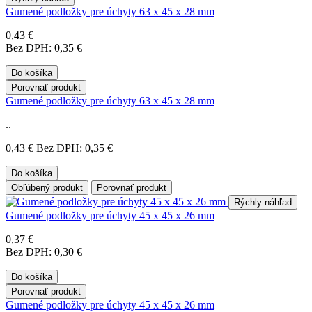
Gumené podložky pre úchyty 63 x 45 x 28 mm
0,43 €
Bez DPH: 0,35 €
Do košíka
Porovnať produkt
Gumené podložky pre úchyty 63 x 45 x 28 mm
..
0,43 €
Bez DPH: 0,35 €
Do košíka
Obľúbený produkt
Porovnať produkt
Rýchly náhľad
Gumené podložky pre úchyty 45 x 45 x 26 mm
0,37 €
Bez DPH: 0,30 €
Do košíka
Porovnať produkt
Gumené podložky pre úchyty 45 x 45 x 26 mm