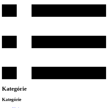
Kategórie
Kategórie