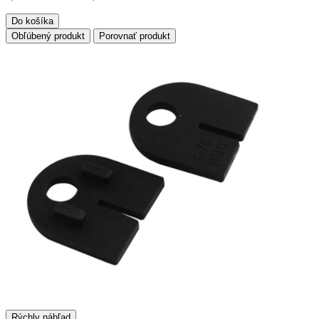
Do košíka
Obľúbený produkt
Porovnať produkt
Rýchly náhľad