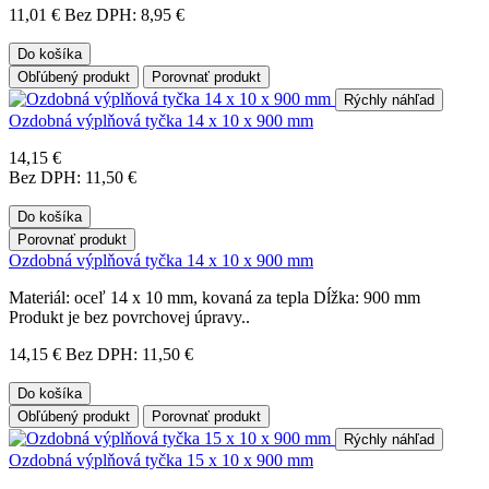
11,01 €
Bez DPH: 8,95 €
Do košíka
Obľúbený produkt
Porovnať produkt
Rýchly náhľad
Ozdobná výplňová tyčka 14 x 10 x 900 mm
14,15 €
Bez DPH: 11,50 €
Do košíka
Porovnať produkt
Ozdobná výplňová tyčka 14 x 10 x 900 mm
Materiál: oceľ 14 x 10 mm, kovaná za tepla Dĺžka: 900 mm
Produkt je bez povrchovej úpravy..
14,15 €
Bez DPH: 11,50 €
Do košíka
Obľúbený produkt
Porovnať produkt
Rýchly náhľad
Ozdobná výplňová tyčka 15 x 10 x 900 mm