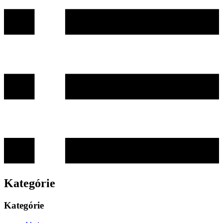
Kategórie
Kategórie