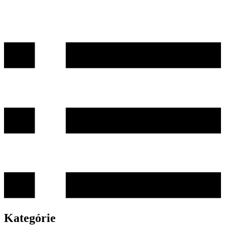
Kategórie