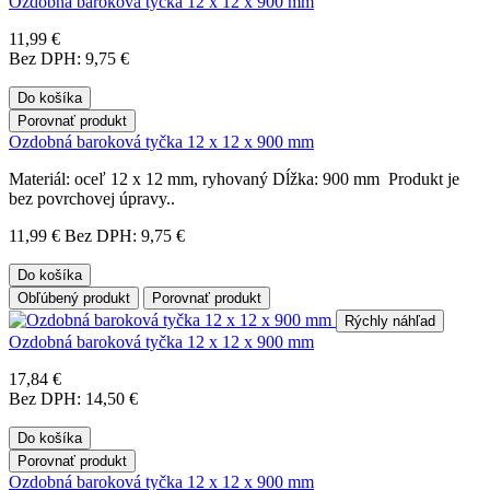
Ozdobná baroková tyčka 12 x 12 x 900 mm
11,99 €
Bez DPH: 9,75 €
Do košíka
Porovnať produkt
Ozdobná baroková tyčka 12 x 12 x 900 mm
Materiál: oceľ 12 x 12 mm, ryhovaný Dĺžka: 900 mm Produkt je
bez povrchovej úpravy..
11,99 €
Bez DPH: 9,75 €
Do košíka
Obľúbený produkt
Porovnať produkt
Rýchly náhľad
Ozdobná baroková tyčka 12 x 12 x 900 mm
17,84 €
Bez DPH: 14,50 €
Do košíka
Porovnať produkt
Ozdobná baroková tyčka 12 x 12 x 900 mm