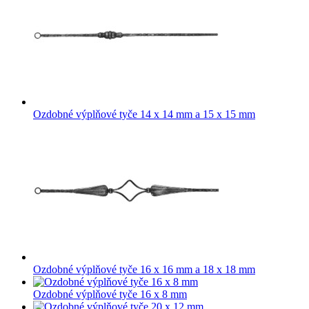
Ozdobné výplňové tyče 14 x 14 mm a 15 x 15 mm
Ozdobné výplňové tyče 16 x 16 mm a 18 x 18 mm
Ozdobné výplňové tyče 16 x 8 mm