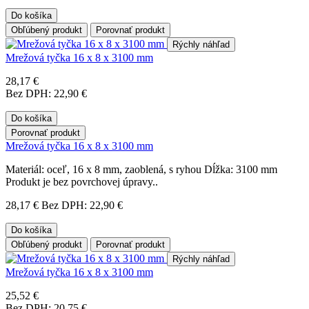
Do košíka
Obľúbený produkt
Porovnať produkt
Rýchly náhľad
Mrežová tyčka 16 x 8 x 3100 mm
28,17 €
Bez DPH: 22,90 €
Do košíka
Porovnať produkt
Mrežová tyčka 16 x 8 x 3100 mm
Materiál: oceľ, 16 x 8 mm, zaoblená, s ryhou Dĺžka: 3100 mm
Produkt je bez povrchovej úpravy..
28,17 €
Bez DPH: 22,90 €
Do košíka
Obľúbený produkt
Porovnať produkt
Rýchly náhľad
Mrežová tyčka 16 x 8 x 3100 mm
25,52 €
Bez DPH: 20,75 €