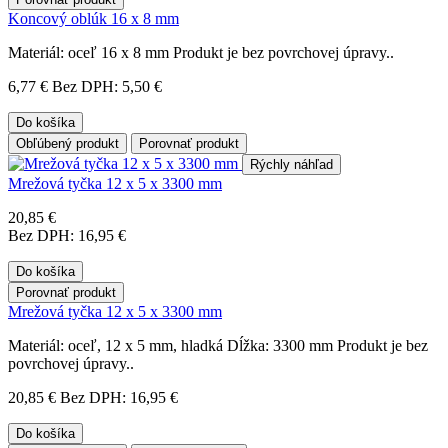
Koncový oblúk 16 x 8 mm
Materiál: oceľ 16 x 8 mm Produkt je bez povrchovej úpravy..
6,77 €
Bez DPH: 5,50 €
Do košíka
Obľúbený produkt
Porovnať produkt
Rýchly náhľad
Mrežová tyčka 12 x 5 x 3300 mm
20,85 €
Bez DPH: 16,95 €
Do košíka
Porovnať produkt
Mrežová tyčka 12 x 5 x 3300 mm
Materiál: oceľ, 12 x 5 mm, hladká Dĺžka: 3300 mm Produkt je bez
povrchovej úpravy..
20,85 €
Bez DPH: 16,95 €
Do košíka