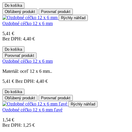
Do košíka
Obľúbený produkt
Porovnať produkt
Rýchly náhľad
Ozdobné céčko 12 x 6 mm
5,41 €
Bez DPH: 4,40 €
Do košíka
Porovnať produkt
Ozdobné céčko 12 x 6 mm
Materiál: oceľ 12 x 6 mm..
5,41 €
Bez DPH: 4,40 €
Do košíka
Obľúbený produkt
Porovnať produkt
Rýchly náhľad
Ozdobné céčko 12 x 6 mm ľavé
1,54 €
Bez DPH: 1,25 €