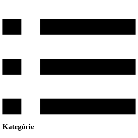
Kategórie