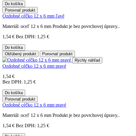
Do košíka
Porovnať produkt
Ozdobné céčko 12 x 6 mm ľavé
Materiál: oceľ 12 x 6 mm Produkt je bez povrchovej úpravy..
1,54 €
Bez DPH: 1,25 €
Do košíka
Obľúbený produkt
Porovnať produkt
Rýchly náhľad
Ozdobné céčko 12 x 6 mm pravé
1,54 €
Bez DPH: 1,25 €
Do košíka
Porovnať produkt
Ozdobné céčko 12 x 6 mm pravé
Materiál: oceľ 12 x 6 mm Produkt je bez povrchovej úpravy..
1,54 €
Bez DPH: 1,25 €