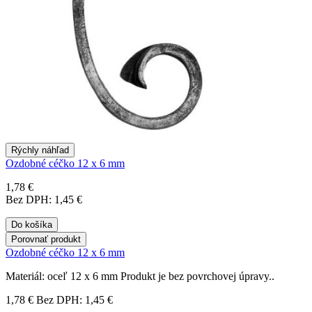
Rýchly náhľad
Ozdobné céčko 12 x 6 mm
1,78 €
Bez DPH: 1,45 €
Do košíka
Porovnať produkt
Ozdobné céčko 12 x 6 mm
Materiál: oceľ 12 x 6 mm Produkt je bez povrchovej úpravy..
1,78 €
Bez DPH: 1,45 €